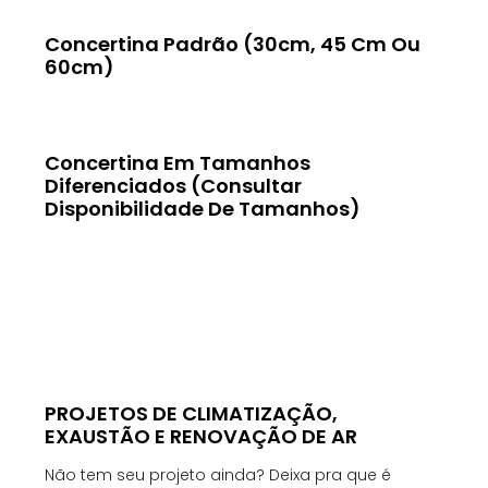
Concertina Padrão (30cm, 45 Cm Ou
60cm)
Concertina Em Tamanhos
Diferenciados (consultar
Disponibilidade De Tamanhos)
PROJETOS DE CLIMATIZAÇÃO,
EXAUSTÃO E RENOVAÇÃO DE AR
Não tem seu projeto ainda? Deixa pra que é