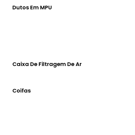
Dutos Em MPU
Caixa De Filtragem De Ar
Coifas