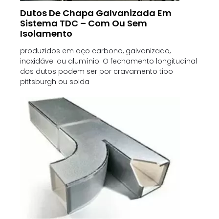
Dutos De Chapa Galvanizada Em
Sistema TDC – Com Ou Sem
Isolamento
produzidos em aço carbono, galvanizado,
inoxidável ou alumínio. O fechamento longitudinal
dos dutos podem ser por cravamento tipo
pittsburgh ou solda