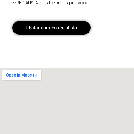
ESPECIALISTA, nós fazemos pra você!!
Falar com Especialista