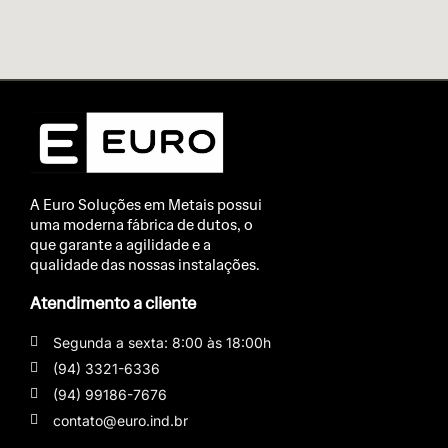
A Euro Soluções em Metais possui
uma moderna fábrica de dutos, o
que garante a agilidade e a
qualidade das nossas instalações.
Atendimento a cliente
Segunda a sexta: 8:00 às 18:00h
(94) 3321-6336
(94) 99186-7676
contato@euro.ind.br